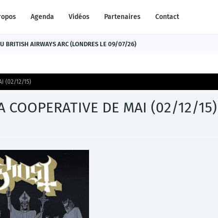
ropos
Agenda
Vidéos
Partenaires
Contact
 BRITISH AIRWAYS ARC (LONDRES LE 09/07/26)
 (02/12/15)
A COOPERATIVE DE MAI (02/12/15)