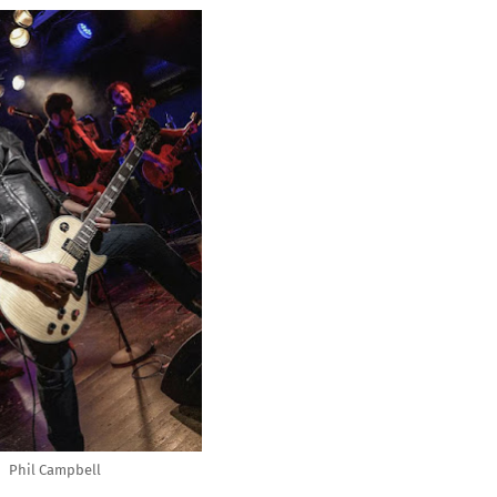
Phil Campbell