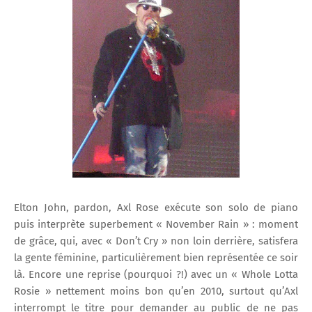
Elton John, pardon, Axl Rose exécute son solo de piano
puis interprète superbement « November Rain » : moment
de grâce, qui, avec « Don’t Cry » non loin derrière, satisfera
la gente féminine, particulièrement bien représentée ce soir
là. Encore une reprise (pourquoi ?!) avec un « Whole Lotta
Rosie » nettement moins bon qu’en 2010, surtout qu’Axl
interrompt le titre pour demander au public de ne pas