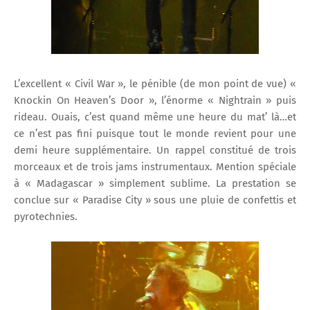
L’excellent « Civil War », le pénible (de mon point de vue) «
Knockin On Heaven’s Door », l’énorme « Nightrain » puis
rideau. Ouais, c’est quand même une heure du mat’ là…et
ce n’est pas fini puisque tout le monde revient pour une
demi heure supplémentaire. Un rappel constitué de trois
morceaux et de trois jams instrumentaux. Mention spéciale
à « Madagascar » simplement sublime. La prestation se
conclue sur « Paradise City » sous une pluie de confettis et
pyrotechnies.