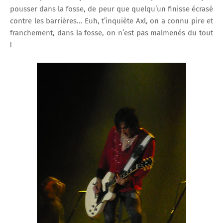
pousser dans la fosse, de peur que quelqu’un finisse écrasé
contre les barrières… Euh, t’inquiète Axl, on a connu pire et
franchement, dans la fosse, on n’est pas malmenés du tout
!