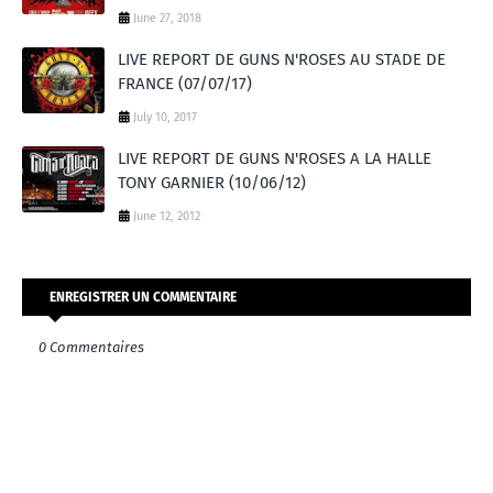
June 27, 2018
LIVE REPORT DE GUNS N'ROSES AU STADE DE
FRANCE (07/07/17)
July 10, 2017
LIVE REPORT DE GUNS N'ROSES A LA HALLE
TONY GARNIER (10/06/12)
June 12, 2012
ENREGISTRER UN COMMENTAIRE
0 Commentaires