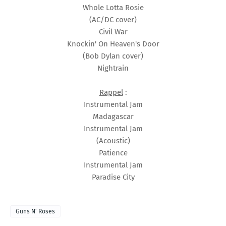
Whole Lotta Rosie
(AC/DC cover)
Civil War
Knockin' On Heaven's Door
(Bob Dylan cover)
Nightrain
Rappel
:
Instrumental Jam
Madagascar
Instrumental Jam
(Acoustic)
Patience
Instrumental Jam
Paradise City
Guns N' Roses