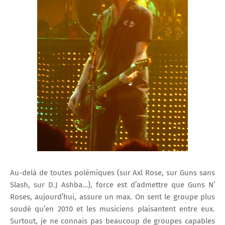
Au-delà de toutes polémiques (sur Axl Rose, sur Guns sans
Slash, sur D.J Ashba…), force est d’admettre que Guns N’
Roses, aujourd’hui, assure un max. On sent le groupe plus
soudé qu’en 2010 et les musiciens plaisantent entre eux.
Surtout, je ne connais pas beaucoup de groupes capables