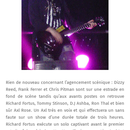
Rien de nouveau concernant l’agencement scénique : Dizzy
Reed, Frank Ferrer et Chris Pitman sont sur une estrade en
fond de scène tandis qu’aux avants postes on retrouve
Richard Fortus, Tommy Stinson, D.J Ashba, Ron Thal et bien
sûr Axl Rose. Un Axl très en voix et qui effectuera un sans
faute sur un show d’une durée totale de trois heures.
Richard Fortus exécute un solo captivant avant le premier