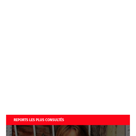
REPORTS LES PLUS CONSULTÉS