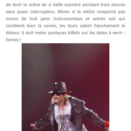
de tenir la scène de si belle manière pendant trois heures
sans quasi interruption. Même si la setlist comporte pas
moins de huit jams instrumentaux et autres soli qui
comblent bien la soirée, les Guns valent franchement le
détour. Il doit rester quelques billets sur les dates à venir :
foncez !