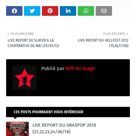
PLUS ANCIENNE
PLUS RÉCENTE
LIVE REPORT DE SLAYER A LA
LIVE REPORT DU HELLFEST 2012
COOPÉRATIVE DE MAI (29/05/12)
(15,16,17/06)
Publié par
Riff On Stage
CES POSTS POURRAIENT VOUS INTÉRESSER
LIVE REPORT DU GRASPOP 2018
(21,22,23,24/06/18)