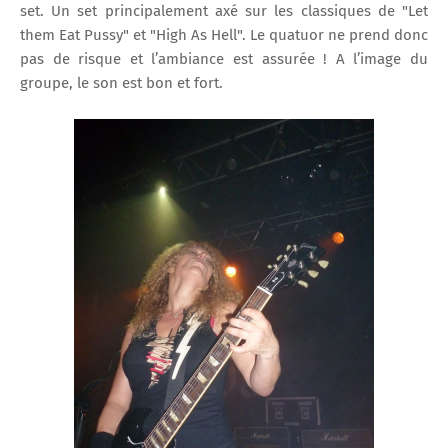
set. Un set principalement axé sur les classiques de "Let
them Eat Pussy" et "High As Hell". Le quatuor ne prend donc
pas de risque et l’ambiance est assurée ! A l’image du
groupe, le son est bon et fort.