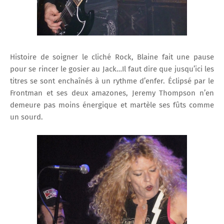
Histoire de soigner le cliché Rock, Blaine fait une pause
pour se rincer le gosier au Jack…Il faut dire que jusqu’ici les
titres se sont enchaînés à un rythme d’enfer. Éclipsé par le
Frontman et ses deux amazones, Jeremy Thompson n’en
demeure pas moins énergique et martèle ses fûts comme
un sourd.