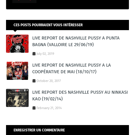
CES POSTS POURRAIENT VOUS INTÉRESSER
LIVE REPORT DE NASHVILLE PUSSY A PUNTA
BAGNA (VALLOIRE LE 29/06/19)
July 02, 2019
LIVE REPORT DE NASHVILLE PUSSY A LA
COOPÉRATIVE DE MAI (18/10/17)
October 20, 2017
LIVE REPORT DES NASHVILLE PUSSY AU NINKASI
KAO (19/02/14)
February 21, 2014
ENREGISTRER UN COMMENTAIRE