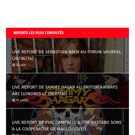
REPORTS LES PLUS CONSULTÉS
LIVE REPORT DE SEBASTIAN BACH AU FORUM VAUREAL
(28/06/14)
30 juin
LIVE REPORT DE SAMMY HAGAR AU BRITISH AIRWAYS
ARC (LONDRES LE 09/07/26)
14 juillet
LIVE REPORT DE PHIL CAMPBELL & THE BASTARD SONS
A LA COOPÉRATIVE DE MAI (23/03/17)