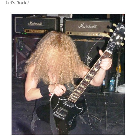
Let’s Rock !