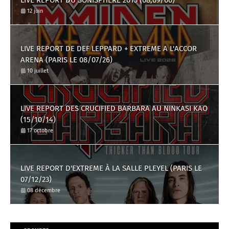
12 juin
LIVE REPORT DE DEF LEPPARD + EXTREME A L'ACCOR
ARENA (PARIS LE 08/07/26)
10 juillet
LIVE REPORT DES CRUCIFIED BARBARA AU NINKASI KAO
(15/10/14)
17 octobre
LIVE REPORT D'EXTREME À LA SALLE PLEYEL (PARIS LE
07/12/23)
08 décembre