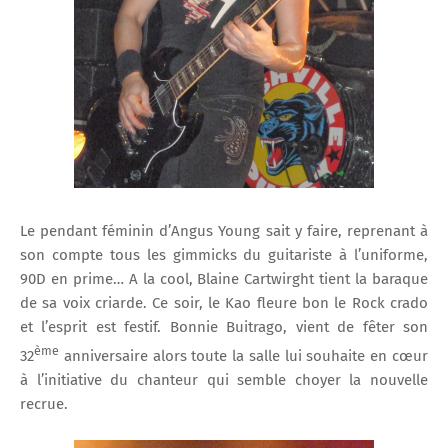
Le pendant féminin d’Angus Young sait y faire, reprenant à
son compte tous les gimmicks du guitariste à l’uniforme,
90D en prime… A la cool, Blaine Cartwirght tient la baraque
de sa voix criarde. Ce soir, le Kao fleure bon le Rock crado
et l’esprit est festif. Bonnie Buitrago, vient de fêter son
ème
32
anniversaire alors toute la salle lui souhaite en cœur
à l’initiative du chanteur qui semble choyer la nouvelle
recrue.