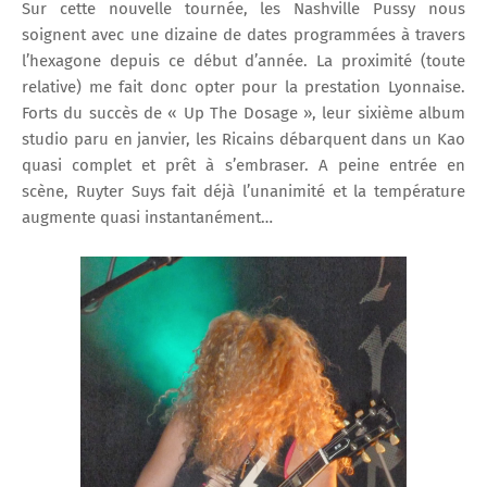
Sur cette nouvelle tournée, les Nashville Pussy nous
soignent avec une dizaine de dates programmées à travers
l’hexagone depuis ce début d’année. La proximité (toute
relative) me fait donc opter pour la prestation Lyonnaise.
Forts du succès de « Up The Dosage », leur sixième album
studio paru en janvier, les Ricains débarquent dans un Kao
quasi complet et prêt à s’embraser. A peine entrée en
scène, Ruyter Suys fait déjà l’unanimité et la température
augmente quasi instantanément…