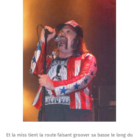
Et la miss tient la route faisant groover sa basse le long du