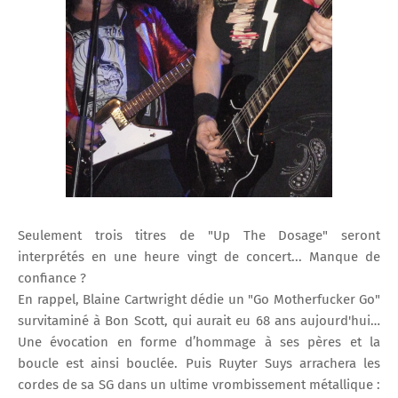
Seulement trois titres de "Up The Dosage" seront
interprétés en une heure vingt de concert... Manque de
confiance ?
En rappel, Blaine Cartwright dédie un "Go Motherfucker Go"
survitaminé à Bon Scott, qui aurait eu 68 ans aujourd'hui…
Une évocation en forme d’hommage à ses pères et la
boucle est ainsi bouclée. Puis Ruyter Suys arrachera les
cordes de sa SG dans un ultime vrombissement métallique :