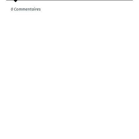
0 Commentaires