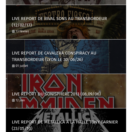
LIVE REPORT DE RIVAL SONS AU TRANSBORDEUR
(12/02/17)
13 février
LIVE REPORT DE CAVALERA CONSPIRACY AU
TRANSBORDEUR (LYON LE 30/06/26)
01 juillet
LIVE REPORT DU SONISPHERE 2013 (08,09/06)
12 juin
LIVE REPORT DE METALLICA A LA HALLE TONY GARNIER
(23/05/10)