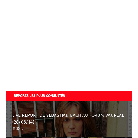
REPORTS LES PLUS CONSULTÉS
LIVE REPORT DE SEBASTIAN BACH AU FORUM VAUREAL
(28/06/14)
30 juin