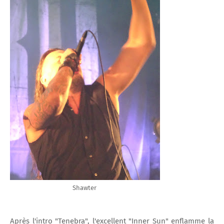
Shawter
Après l'intro "Tenebra", l'excellent "Inner Sun" enflamme la