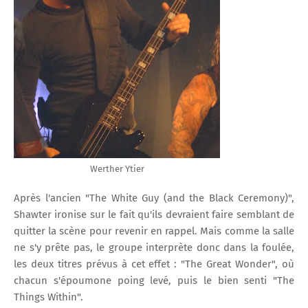
Werther Ytier
Après l'ancien "The White Guy (and the Black Ceremony)",
Shawter ironise sur le fait qu'ils devraient faire semblant de
quitter la scène pour revenir en rappel. Mais comme la salle
ne s'y prête pas, le groupe interprète donc dans la foulée,
les deux titres prévus à cet effet : "The Great Wonder", où
chacun s'époumone poing levé, puis le bien senti "The
Things Within".