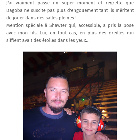
J'ai vraiment passé un super moment et regrette que
Dagoba ne suscite pas plus d'engouement tant ils méritent
de jouer dans des salles pleines !
Mention spéciale à Shawter qui, accessible, a pris la pose
avec mon fils. Lui, en tout cas, en plus des oreilles qui
sifflent avait des étoiles dans les yeux...