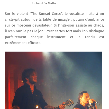
Richard De Mello
Sur le violent "The Sunset Curse", le vocaliste incite à un
circle-pit autour de la table de mixage : putain d'ambiance
sur ce morceau dévastateur. Si l'ingé-son assiste au chaos,
il n'en oublie pas le job : c'est certes fort mais l'on distingue
parfaitement chaque instrument et le rendu est
extrêmement efficace.