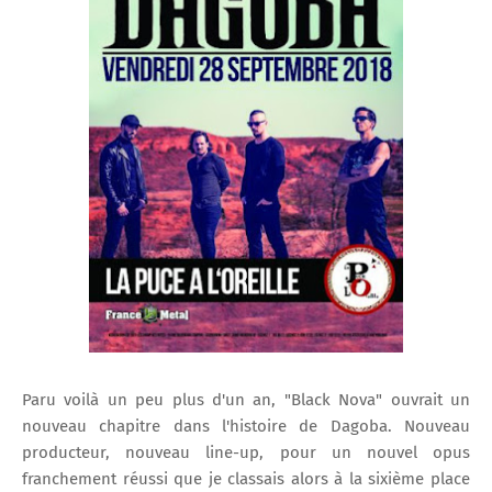
Paru voilà un peu plus d'un an, "Black Nova" ouvrait un
nouveau chapitre dans l'histoire de Dagoba.
Nouveau
producteur, nouveau line-up, pour un nouvel opus
franchement réussi que je classais alors à la sixième place