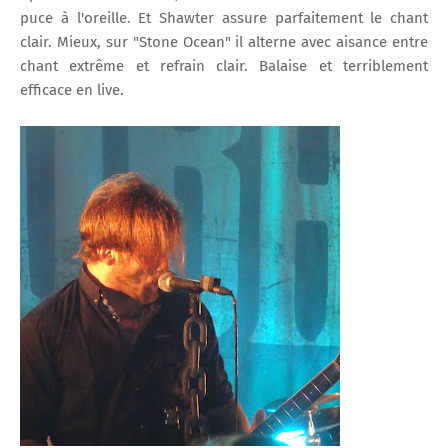
puce à l'oreille. Et Shawter assure parfaitement le chant
clair. Mieux, sur "Stone Ocean" il alterne avec aisance entre
chant extrême et refrain clair. Balaise et terriblement
efficace en live.