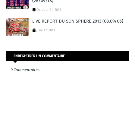
(28/09/18)
October 01, 2018
LIVE REPORT DU SONISPHERE 2013 (08,09/06)
June 12, 2013
ENREGISTRER UN COMMENTAIRE
0 Commentaires