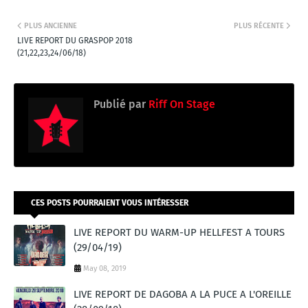
PLUS ANCIENNE
PLUS RÉCENTE
LIVE REPORT DU GRASPOP 2018
(21,22,23,24/06/18)
Publié par
Riff On Stage
CES POSTS POURRAIENT VOUS INTÉRESSER
LIVE REPORT DU WARM-UP HELLFEST A TOURS
(29/04/19)
May 08, 2019
LIVE REPORT DE DAGOBA A LA PUCE A L'OREILLE