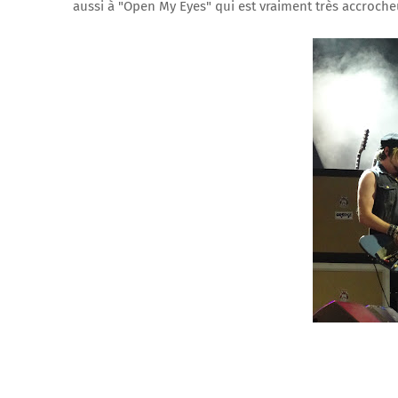
aussi à "Open My Eyes" qui est vraiment très accroche