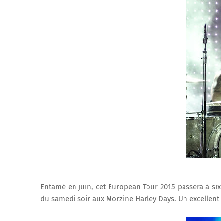
Entamé en juin, cet European Tour 2015 passera à six 
du samedi soir aux Morzine Harley Days. Un excellen