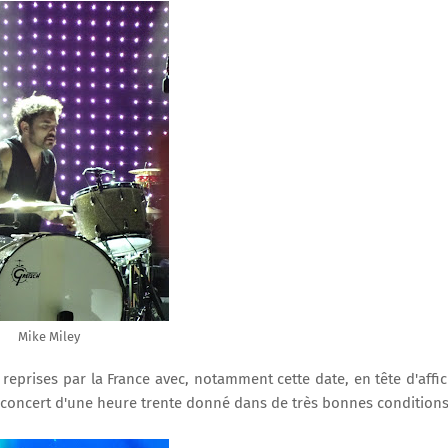
Mike Miley
reprises par la France avec, notamment cette date, en tête d'affi
t concert d'une heure trente donné dans de très bonnes condition